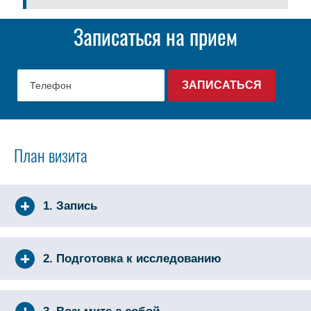
Записаться на прием
План визита
1. Запись
2. Подготовка к исследованию