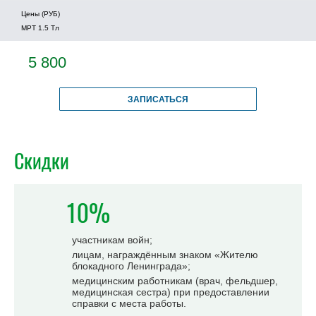
Цены (РУБ)
МРТ 1.5 Tл
5 800
ЗАПИСАТЬСЯ
Скидки
10%
участникам войн;
лицам, награждённым знаком «Жителю
блокадного Ленинграда»;
медицинским работникам (врач, фельдшер,
медицинская сестра) при предоставлении
справки с места работы.