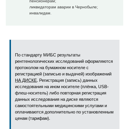
пенсионерам;
ликвидаторам аварии в Чернобыле;
инвалидам.
По стандарту МИБС результаты
рентгенологических исследований оформляются
протоколом на бумажном носителе с
регистрацией (записью и выдачей) изображений
НА ДИСКЕ
. Регистрация (запись) данных
исследования на ином носителе (плёнка, USB-
флеш-носитель) либо повторная регистрация
данных исследования на диске являются
самостоятельными медицинскими услугами и
оплачиваются дополнительно по установленным
ценам (тарифам).