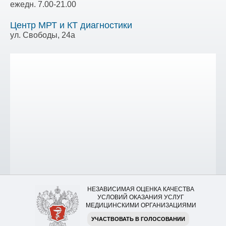
ежедн. 7.00-21.00
Центр МРТ и КТ диагностики
ул. Свободы, 24а
НЕЗАВИСИМАЯ ОЦЕНКА КАЧЕСТВА
УСЛОВИЙ ОКАЗАНИЯ УСЛУГ
МЕДИЦИНСКИМИ ОРГАНИЗАЦИЯМИ
УЧАСТВОВАТЬ В ГОЛОСОВАНИИ