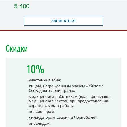
5 400
ЗАПИСАТЬСЯ
Скидки
10%
участникам войн;
лицам, награждённым знаком «Жителю
блокадного Ленинграда»;
медицинским работникам (врач, фельдшер,
медицинская сестра) при предоставлении
справки с места работы.
пенсионерам;
ликвидаторам аварии в Чернобыле;
инвалидам.