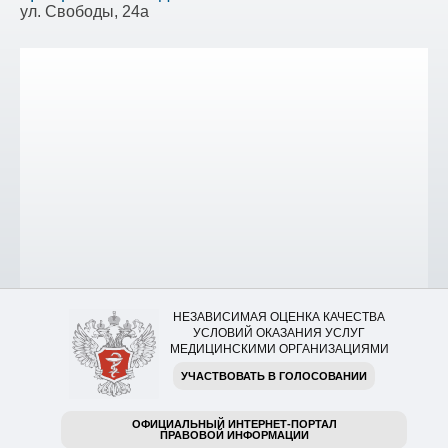
ул. Свободы, 24а
НЕЗАВИСИМАЯ ОЦЕНКА КАЧЕСТВА
УСЛОВИЙ ОКАЗАНИЯ УСЛУГ
МЕДИЦИНСКИМИ ОРГАНИЗАЦИЯМИ
УЧАСТВОВАТЬ В ГОЛОСОВАНИИ
ОФИЦИАЛЬНЫЙ ИНТЕРНЕТ-ПОРТАЛ
ПРАВОВОЙ ИНФОРМАЦИИ