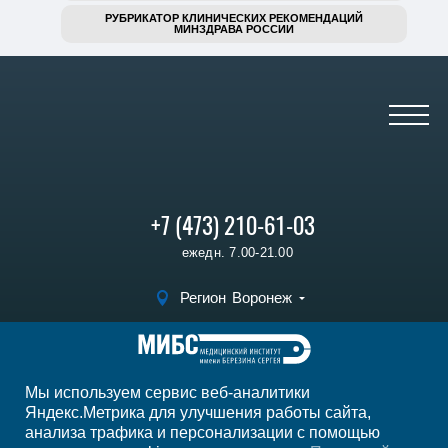
РУБРИКАТОР КЛИНИЧЕСКИХ РЕКОМЕНДАЦИЙ
МИНЗДРАВА РОССИИ
+7 (473) 210-61-03
ежедн. 7.00-21.00
Регион
Воронеж
Записаться на
прием
Мы используем сервис веб-аналитики
Мы в социальных сетях
Яндекс.Метрика для улучшения работы сайта,
анализа трафика и персонализации с помощью