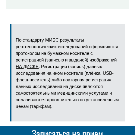
По стандарту МИБС результаты
рентгенологических исследований оформляются
протоколом на бумажном носителе с
регистрацией (записью и выдачей) изображений
НА ДИСКЕ
. Регистрация (запись) данных
исследования на ином носителе (плёнка, USB-
флеш-носитель) либо повторная регистрация
данных исследования на диске являются
самостоятельными медицинскими услугами и
оплачиваются дополнительно по установленным
ценам (тарифам).
Записаться на прием