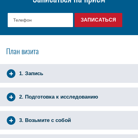
План визита
1. Запись
2. Подготовка к исследованию
3. Возьмите с собой