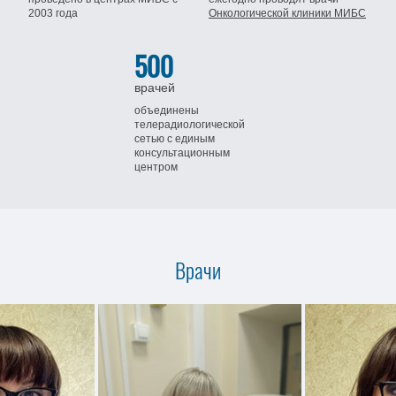
2003 года
Онкологической клиники МИБС
500
врачей
объединены
телерадиологической
сетью
с единым
консультационным
центром
Врачи